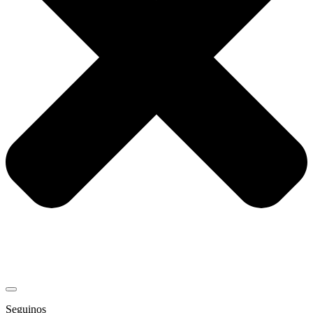
Seguinos