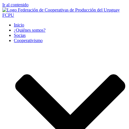
Ir al contenido
Inicio
¿Quiénes somos?
Socias
Cooperativismo