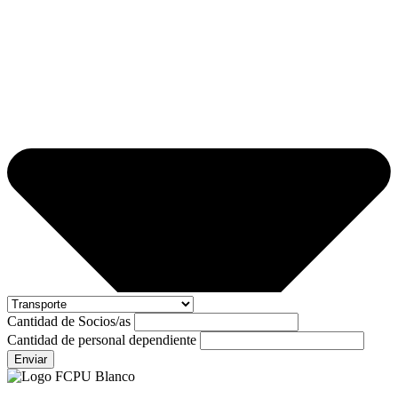
Cantidad de Socios/as
Cantidad de personal dependiente
Enviar