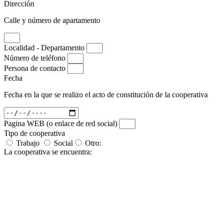
Dirección
Calle y número de apartamento
Localidad - Departamento
Número de teléfono
Persona de contacto
Fecha
Fecha en la que se realizo el acto de constitución de la cooperativa
Pagina WEB (o enlace de red social)
Tipo de cooperativa
Trabajo
Social
Otro:
La cooperativa se encuentra: