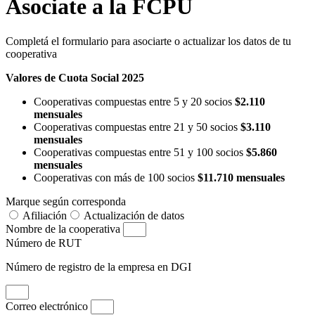
Asociate a la FCPU
Completá el formulario para asociarte o actualizar los datos de tu
cooperativa
Valores de Cuota Social 2025
Cooperativas compuestas entre 5 y 20 socios
$2.110
mensuales
Cooperativas compuestas entre 21 y 50 socios
$3.110
mensuales
Cooperativas compuestas entre 51 y 100 socios
$5.860
mensuales
Cooperativas con más de 100 socios
$11.710 mensuales
Marque según corresponda
Afiliación
Actualización de datos
Nombre de la cooperativa
Número de RUT
Número de registro de la empresa en DGI
Correo electrónico