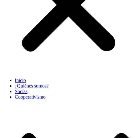
Inicio
¿Quiénes somos?
Socias
Cooperativismo