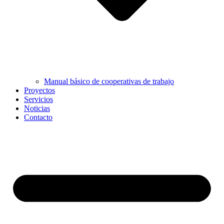
Manual básico de cooperativas de trabajo
Proyectos
Servicios
Noticias
Contacto