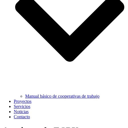
Manual básico de cooperativas de trabajo
Proyectos
Servicios
Noticias
Contacto