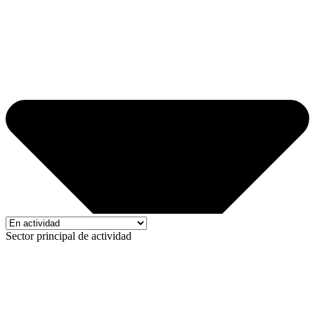
Sector principal de actividad