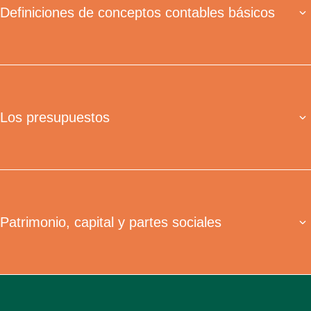
Definiciones de conceptos contables básicos
Los presupuestos
Patrimonio, capital y partes sociales