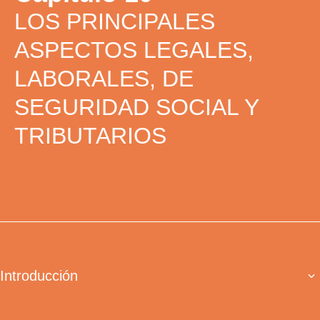
LOS PRINCIPALES
ASPECTOS LEGALES,
LABORALES, DE
SEGURIDAD SOCIAL Y
TRIBUTARIOS
Introducción