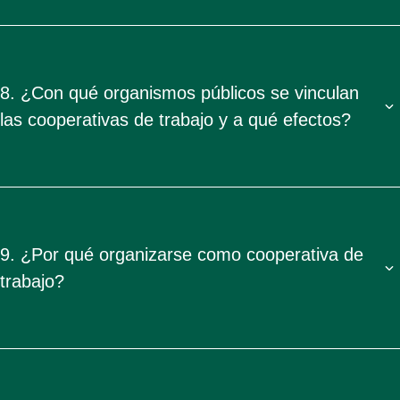
8. ¿Con qué organismos públicos se vinculan
las cooperativas de trabajo y a qué efectos?
9. ¿Por qué organizarse como cooperativa de
trabajo?