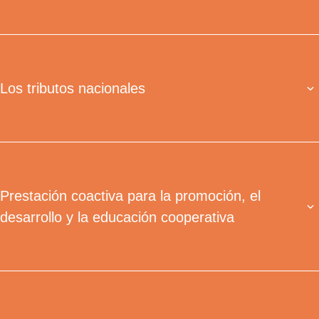
Los tributos nacionales
Prestación coactiva para la promoción, el
desarrollo y la educación cooperativa