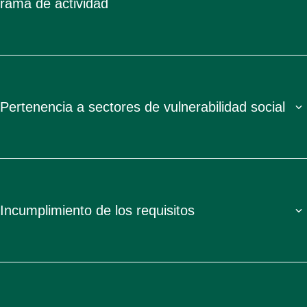
rama de actividad
Pertenencia a sectores de vulnerabilidad social
Incumplimiento de los requisitos