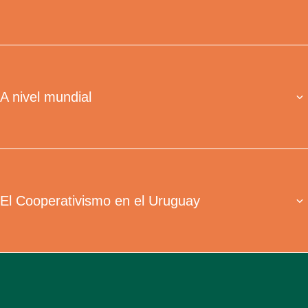
A nivel mundial
El Cooperativismo en el Uruguay