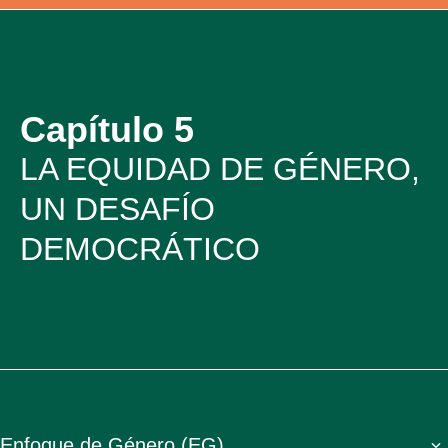
Capítulo 5
LA EQUIDAD DE GÉNERO,
UN DESAFÍO
DEMOCRÁTICO
Enfoque de Género (EG)