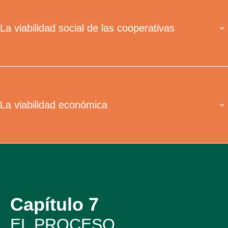
La viabilidad social de las cooperativas
La viabilidad económica
Capítulo 7
EL PROCESO