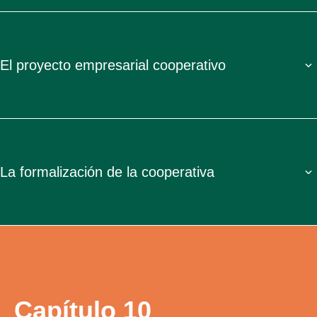
El proyecto empresarial cooperativo
La formalización de la cooperativa
Capítulo 10