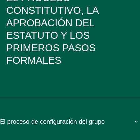
CONSTITUTIVO, LA
APROBACIÓN DEL
ESTATUTO Y LOS
PRIMEROS PASOS
FORMALES
El proceso de configuración del grupo