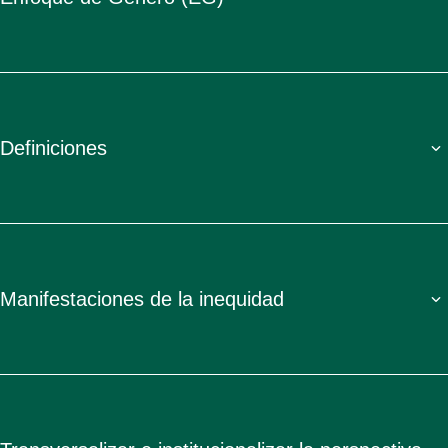
Definiciones
Manifestaciones de la inequidad