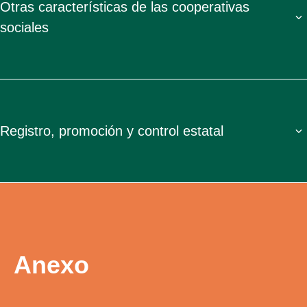
Otras características de las cooperativas
sociales
Registro, promoción y control estatal
Anexo