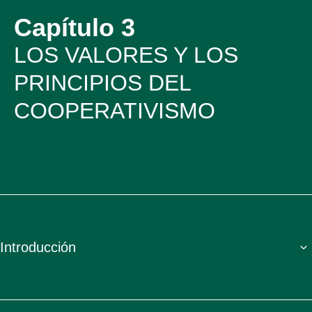
Capítulo 3
LOS VALORES Y LOS
PRINCIPIOS DEL
COOPERATIVISMO
Introducción