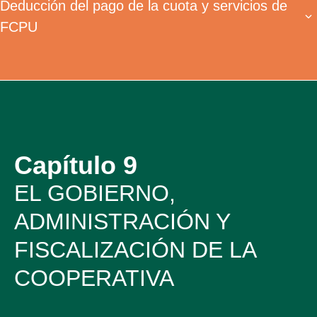
Deducción del pago de la cuota y servicios de
FCPU
Capítulo 9
EL GOBIERNO,
ADMINISTRACIÓN Y
FISCALIZACIÓN DE LA
COOPERATIVA