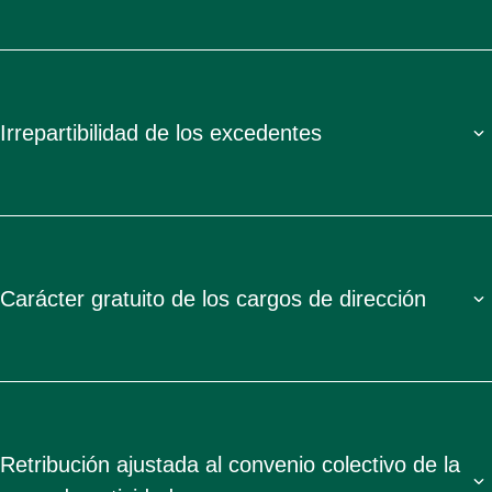
Irrepartibilidad de los excedentes
Carácter gratuito de los cargos de dirección
Retribución ajustada al convenio colectivo de la