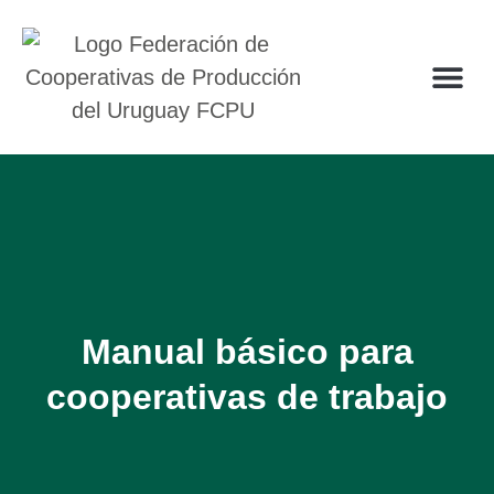
Manual básico para
cooperativas de trabajo