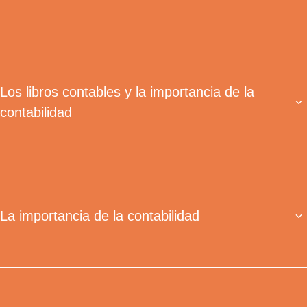
Los libros contables y la importancia de la
contabilidad
La importancia de la contabilidad