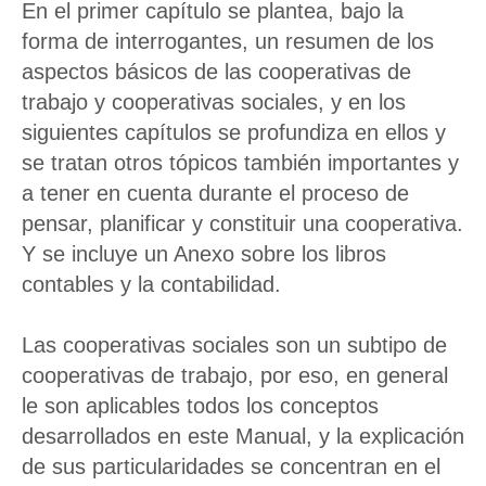
En el primer capítulo se plantea, bajo la
forma de interrogantes, un resumen de los
aspectos básicos de las cooperativas de
trabajo y cooperativas sociales, y en los
siguientes capítulos se profundiza en ellos y
se tratan otros tópicos también importantes y
a tener en cuenta durante el proceso de
pensar, planificar y constituir una cooperativa.
Y se incluye un Anexo sobre los libros
contables y la contabilidad.
Las cooperativas sociales son un subtipo de
cooperativas de trabajo, por eso, en general
le son aplicables todos los conceptos
desarrollados en este Manual, y la explicación
de sus particularidades se concentran en el