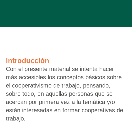
Introducción
Con el presente material se intenta hacer
más accesibles los conceptos básicos sobre
el cooperativismo de trabajo, pensando,
sobre todo, en aquellas personas que se
acercan por primera vez a la temática y/o
están interesadas en formar cooperativas de
trabajo.