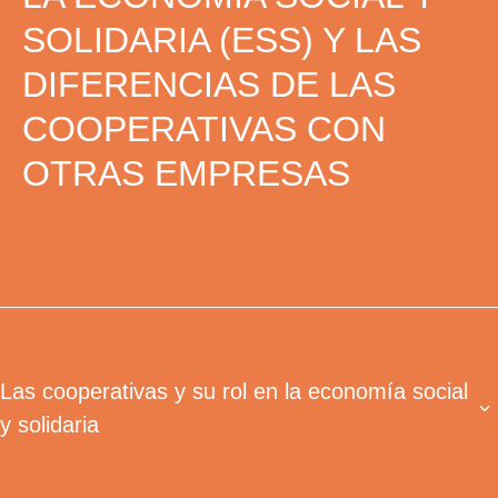
SOLIDARIA (ESS) Y LAS
DIFERENCIAS DE LAS
COOPERATIVAS CON
OTRAS EMPRESAS
Las cooperativas y su rol en la economía social
y solidaria