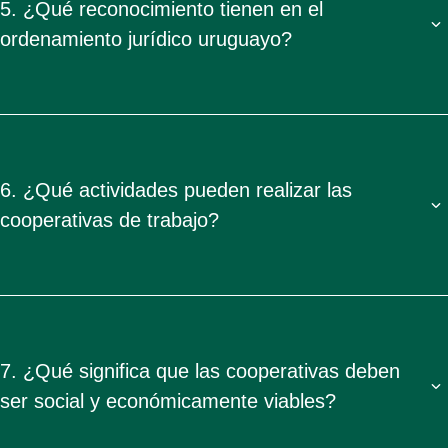
5. ¿Qué reconocimiento tienen en el
ordenamiento jurídico uruguayo?
6. ¿Qué actividades pueden realizar las
cooperativas de trabajo?
7. ¿Qué significa que las cooperativas deben
ser social y económicamente viables?