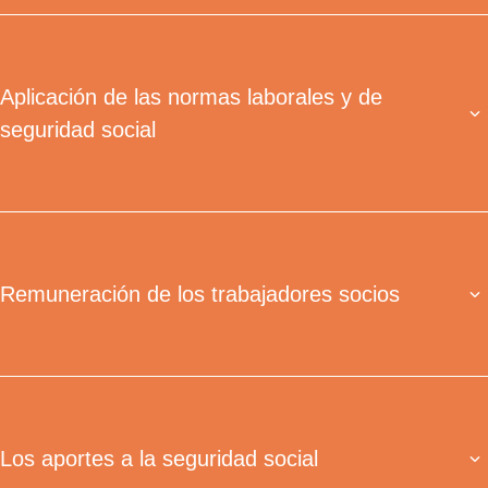
Aplicación de las normas laborales y de
seguridad social
Remuneración de los trabajadores socios
Los aportes a la seguridad social