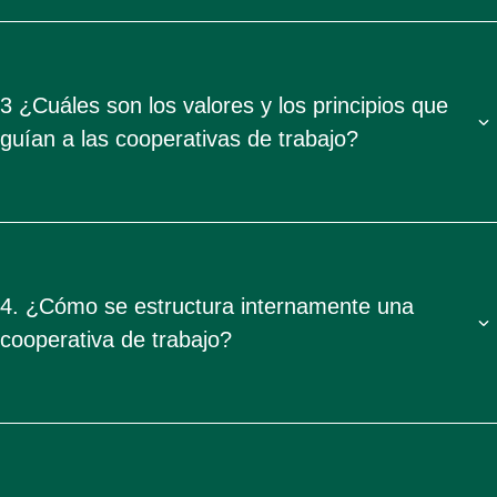
3 ¿Cuáles son los valores y los principios que
guían a las cooperativas de trabajo?
4. ¿Cómo se estructura internamente una
cooperativa de trabajo?