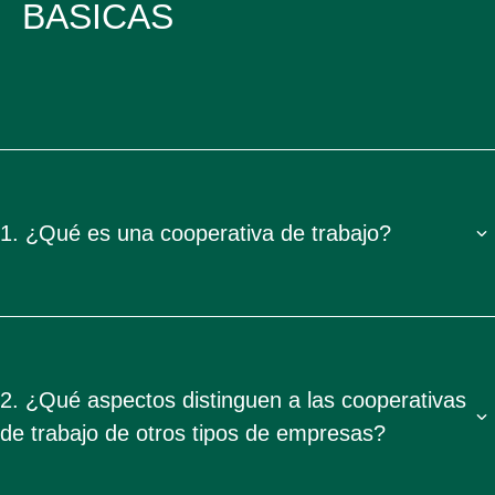
BASICAS
1. ¿Qué es una cooperativa de trabajo?
2. ¿Qué aspectos distinguen a las cooperativas
de trabajo de otros tipos de empresas?