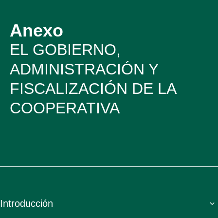
Anexo
EL GOBIERNO,
ADMINISTRACIÓN Y
FISCALIZACIÓN DE LA
COOPERATIVA
Introducción