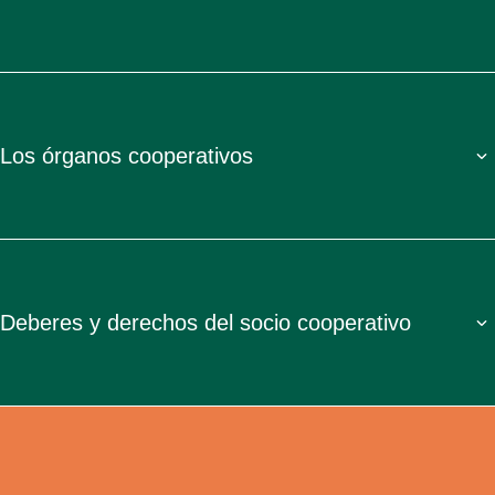
Los órganos cooperativos
Deberes y derechos del socio cooperativo