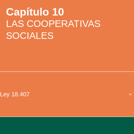
Capítulo 10
LAS COOPERATIVAS
SOCIALES
Ley 18.407