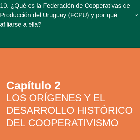
10. ¿Qué es la Federación de Cooperativas de
Producción del Uruguay (FCPU) y por qué
afiliarse a ella?
Capítulo 2
LOS ORÍGENES Y EL
DESARROLLO HISTÓRICO
DEL COOPERATIVISMO