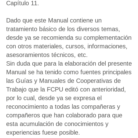
Capítulo 11.
Dado que este Manual contiene un
tratamiento básico de los diversos temas,
desde ya se recomienda su complementación
con otros materiales, cursos, informaciones,
asesoramientos técnicos, etc.
Sin duda que para la elaboración del presente
Manual se ha tenido como fuentes principales
las Guías y Manuales de Cooperativas de
Trabajo que la FCPU editó con anterioridad,
por lo cual, desde ya se expresa el
reconocimiento a todas las compañeras y
compañeros que han colaborado para que
esta acumulación de conocimientos y
experiencias fuese posible.