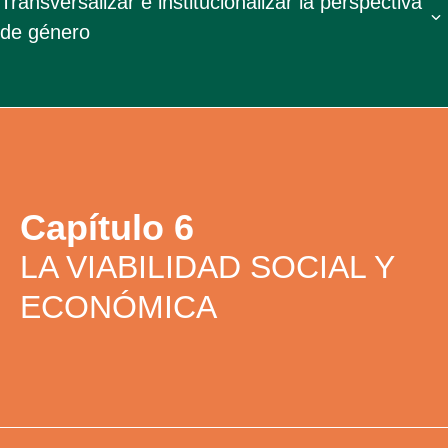
Transversalizar e institucionalizar la perspectiva
de género
Capítulo 6
LA VIABILIDAD SOCIAL Y
ECONÓMICA