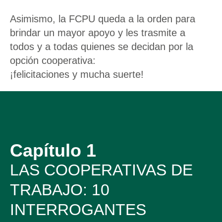
Asimismo, la FCPU queda a la orden para
brindar un mayor apoyo y les trasmite a
todos y a todas quienes se decidan por la
opción cooperativa:
¡felicitaciones y mucha suerte!
Capítulo 1
LAS COOPERATIVAS DE
TRABAJO: 10
INTERROGANTES