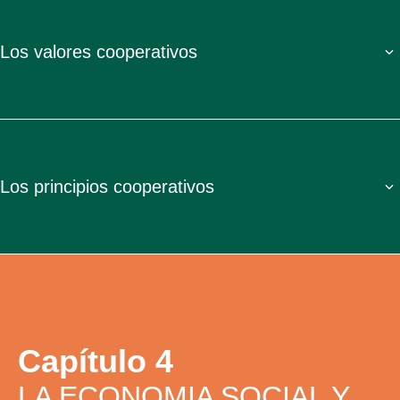
Los valores cooperativos
Los principios cooperativos
Capítulo 4
LA ECONOMIA SOCIAL Y