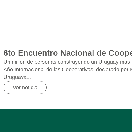
6to Encuentro Nacional de Coope
Un millón de personas construyendo un Uruguay más fue
Año Internacional de las Cooperativas, declarado por
Uruguaya...
Ver noticia