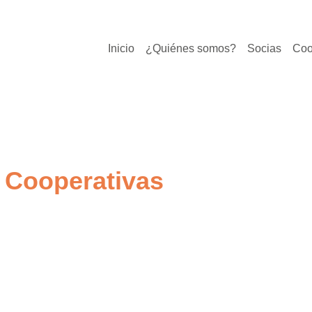
Inicio
¿Quiénes somos?
Socias
Coo
 Cooperativas