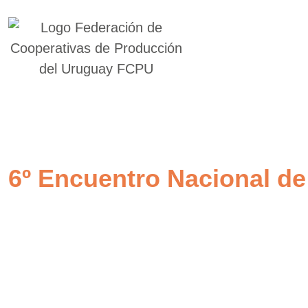
6º Encuentro Nacional de