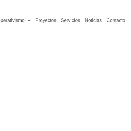
perativismo
Proyectos
Servicios
Noticias
Contacto