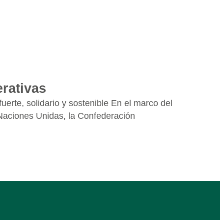
rativas
rte, solidario y sostenible En el marco del
 Naciones Unidas, la Confederación