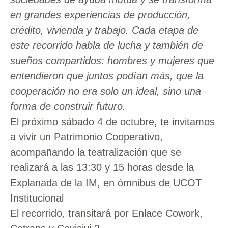
en grandes experiencias de producción,
crédito, vivienda y trabajo. Cada etapa de
este recorrido habla de lucha y también de
sueños compartidos: hombres y mujeres que
entendieron que juntos podían más, que la
cooperación no era solo un ideal, sino una
forma de construir futuro.
El próximo sábado 4 de octubre, te invitamos
a vivir un Patrimonio Cooperativo,
acompañando la teatralización que se
realizará a las 13:30 y 15 horas desde la
Explanada de la IM, en ómnibus de
UCOT
Institucional
El recorrido, transitará por Enlace Cowork,