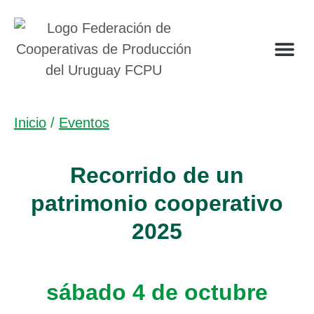
Inicio
/
Eventos
Recorrido de un
patrimonio cooperativo
2025
sábado 4 de octubre