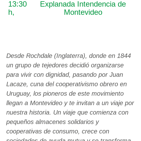
13:30
Explanada Intendencia de
h,
Montevideo
Desde Rochdale (Inglaterra), donde en 1844
un grupo de tejedores decidió organizarse
para vivir con dignidad, pasando por Juan
Lacaze, cuna del cooperativismo obrero en
Uruguay, los pioneros de este movimiento
llegan a Montevideo y te invitan a un viaje por
nuestra historia. Un viaje que comienza con
pequeños almacenes solidarios y
cooperativas de consumo, crece con
sociedades de ayuda mutua y se transforma