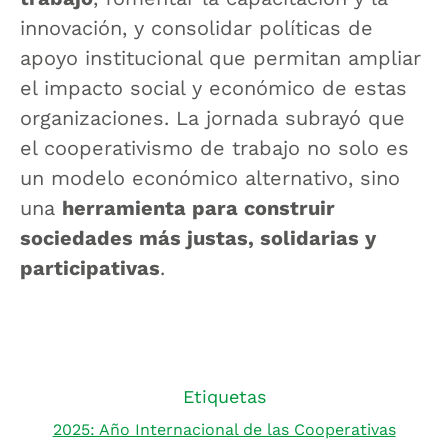
innovación, y consolidar políticas de
apoyo institucional que permitan ampliar
el impacto social y económico de estas
organizaciones. La jornada subrayó que
el cooperativismo de trabajo no solo es
un modelo económico alternativo, sino
una
herramienta para construir
sociedades más justas, solidarias y
participativas
.
Etiquetas
2025: Año Internacional de las Cooperativas