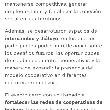
mantenerse competitivas, generar
empleo estable y fortalecer la cohesión
social en sus territorios.
Además, se desarrollaron espacios de
intercambio y diálogo
, en los que los
participantes pudieron reflexionar sobre
los desafíos futuros, las oportunidades
de colaboración entre cooperativas y la
manera de expandir la presencia del
modelo cooperativo en diferentes
sectores productivos.
El evento cerró con un llamado a
fortalecer las redes de cooperativas de
trabajo
, fomentar la capacitación y la