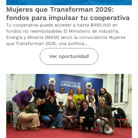
Mujeres que Transforman 2026:
fondos para impulsar tu cooperativa
Tu cooperativa puede acceder a hasta $450.000 en
fondos no reembolsables El Ministerio de Industria,
Energía y Minería (MIEM) lanzó la convocatoria Mujeres
que Transforman 2026, una política...
Ver oportunidad