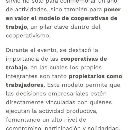
sirvió no solo para conmemorar un año
de actividades, sino también para
poner
en valor el modelo de cooperativas de
trabajo
, un pilar clave dentro del
cooperativismo.
Durante el evento, se destacó la
importancia de las
cooperativas de
trabajo
, en las cuales los propios
integrantes son tanto
propietarios como
trabajadores
. Este modelo permite que
las decisiones empresariales estén
directamente vinculadas con quienes
ejecutan la actividad productiva,
fomentando un alto nivel de
compromiso, participación y solidaridad.