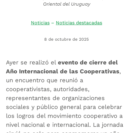
Oriental del Uruguay
Noticias
–
Noticias destacadas
8 de octubre de 2025
Ayer se realizó el
evento de cierre del
Año Internacional de las Cooperativas
,
un encuentro que reunió a
cooperativistas, autoridades,
representantes de organizaciones
sociales y público general para celebrar
los logros del movimiento cooperativo a
nivel nacional e internacional. La jornada