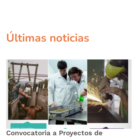
Últimas noticias
Convocatoria a Proyectos de