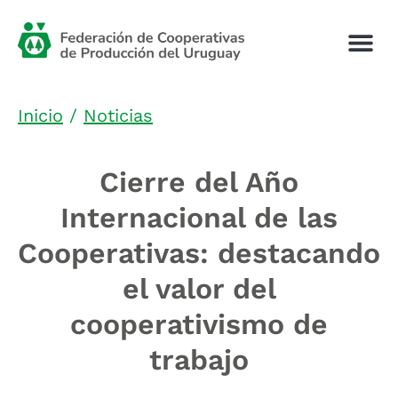
Inicio
/
Noticias
Cierre del Año
Internacional de las
Cooperativas: destacando
el valor del
cooperativismo de
trabajo