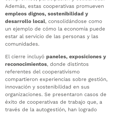
Además, estas cooperativas promueven
empleos dignos, sostenibilidad y
desarrollo local
, consolidándose como
un ejemplo de cómo la economía puede
estar al servicio de las personas y las
comunidades.
El cierre incluyó
paneles, exposiciones y
reconocimientos
, donde distintos
referentes del cooperativismo
compartieron experiencias sobre gestión,
innovación y sostenibilidad en sus
organizaciones. Se presentaron casos de
éxito de cooperativas de trabajo que, a
través de la autogestión, han logrado