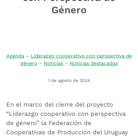
Género
Agenda
–
Liderazgo cooperativo con perspectiva de
género
–
Noticias
–
Noticias destacadas
1 de agosto de 2024
En el marco del cierre del proyecto
“Liderazgo cooperativo con perspectiva
de género” la Federación de
Cooperativas de Producción del Uruguay