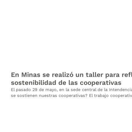
En Minas se realizó un taller para ref
sostenibilidad de las cooperativas
El pasado 29 de mayo, en la sede central de la Intendencia
se sostienen nuestras cooperativas? El trabajo cooperativ