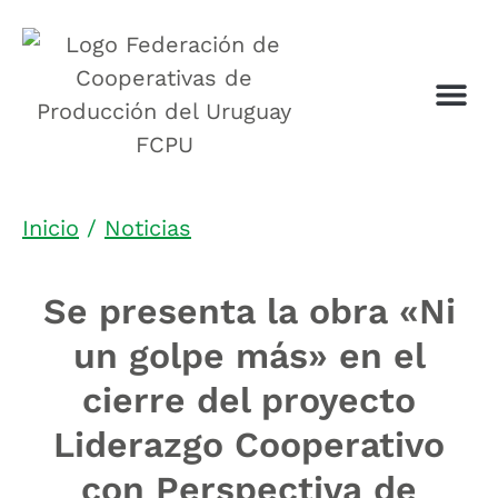
Inicio
/
Noticias
Se presenta la obra «Ni
un golpe más» en el
cierre del proyecto
Liderazgo Cooperativo
con Perspectiva de