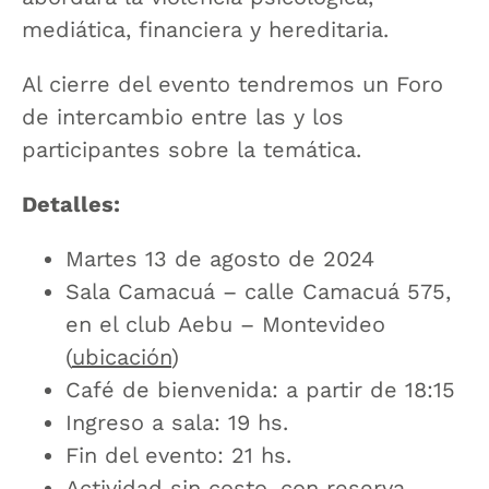
mediática, financiera y hereditaria.
Al cierre del evento tendremos un Foro
de intercambio entre las y los
participantes sobre la temática.
Detalles:
Martes 13 de agosto de 2024
Sala Camacuá – calle Camacuá 575,
en el club Aebu – Montevideo
(
ubicación
)
Café de bienvenida: a partir de 18:15
Ingreso a sala: 19 hs.
Fin del evento: 21 hs.
Actividad sin costo, con reserva