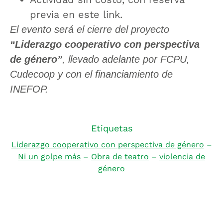
previa en este link.
El evento será el cierre del proyecto
“Liderazgo cooperativo con perspectiva
de género”
, llevado adelante por FCPU,
Cudecoop y con el financiamiento de
INEFOP.
Etiquetas
Liderazgo cooperativo con perspectiva de género
–
Ni un golpe más
–
Obra de teatro
–
violencia de
género