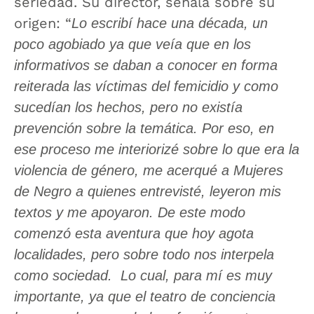
seriedad. Su director, señala sobre su
origen: “
Lo escribí hace una década, un
poco agobiado ya que veía que en los
informativos se daban a conocer en forma
reiterada las víctimas del femicidio y como
sucedían los hechos, pero no existía
prevención sobre la temática. Por eso, en
ese proceso me interiorizé sobre lo que era la
violencia de género, me acerqué a Mujeres
de Negro a quienes entrevisté, leyeron mis
textos y me apoyaron. De este modo
comenzó esta aventura que hoy agota
localidades, pero sobre todo nos interpela
como sociedad. Lo cual, para mí es muy
importante, ya que el teatro de conciencia