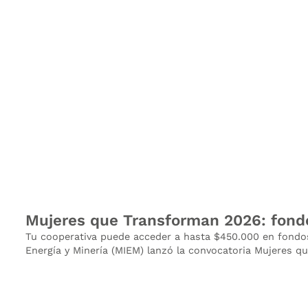
Mujeres que Transforman 2026: fondo
Tu cooperativa puede acceder a hasta $450.000 en fondos 
Energía y Minería (MIEM) lanzó la convocatoria Mujeres qu