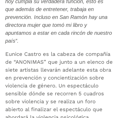
hoy cumpla su verdadera función, esto es
que además de entretener, trabaja en
prevención. Incluso en San Ramón hay una
directora mujer que tomó mi libro y
apuntamos a estar en cada rincón de nuestro
país”.
Eunice Castro es la cabeza de compañía
de “ANONIMAS” que junto a un elenco de
siete artistas llevarán adelante esta obra
en prevención y concientización sobre
violencia de género. Un espectáculo
sensible dónde se recorren 5 cuadros
sobre violencia y se realiza un foro
abierto al finalizar el espectáculo que
abordará la violencia psicológica,