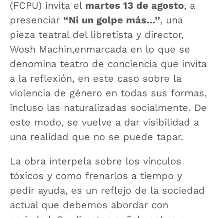
(FCPU) invita el
martes 13 de agosto
, a
presenciar
“Ni un golpe más…”
, una
pieza teatral del libretista y director,
Wosh Machin,enmarcada en lo que se
denomina teatro de conciencia que invita
a la reflexión, en este caso sobre la
violencia de género en todas sus formas,
incluso las naturalizadas socialmente. De
este modo, se vuelve a dar visibilidad a
una realidad que no se puede tapar.
La obra interpela sobre los vínculos
tóxicos y como frenarlos a tiempo y
pedir ayuda, es un reflejo de la sociedad
actual que debemos abordar con