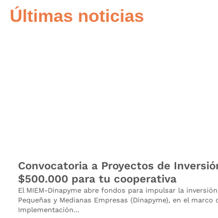
Últimas noticias
Convocatoria a Proyectos de Inversió
$500.000 para tu cooperativa
El MIEM-Dinapyme abre fondos para impulsar la inversión 
Pequeñas y Medianas Empresas (Dinapyme), en el marco d
Implementación...