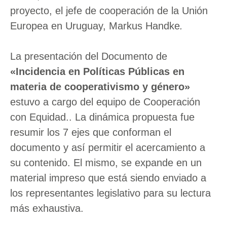
proyecto, el jefe de cooperación de la Unión
Europea en Uruguay, Markus Handke
.
La presentación del Documento de
«Incidencia en Políticas Públicas en
materia de cooperativismo y género»
estuvo a cargo del equipo de Cooperación
con Equidad.. La dinámica propuesta fue
resumir los 7 ejes que conforman el
documento y así permitir el acercamiento a
su contenido. El mismo, se expande en un
material impreso que está siendo enviado a
los representantes legislativo para su lectura
más exhaustiva.