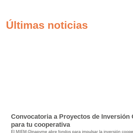
Últimas noticias
Convocatoria a Proyectos de Inversión 
para tu cooperativa
El MIEM-Dinapyme abre fondos para impulsar la inversión cooper