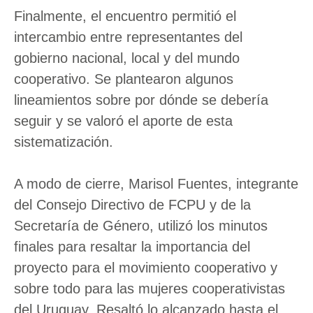
Finalmente, el encuentro permitió el
intercambio entre representantes del
gobierno nacional, local y del mundo
cooperativo. Se plantearon algunos
lineamientos sobre por dónde se debería
seguir y se valoró el aporte de esta
sistematización.
A modo de cierre, Marisol Fuentes, integrante
del Consejo Directivo de FCPU y de la
Secretaría de Género, utilizó los minutos
finales para resaltar la importancia del
proyecto para el movimiento cooperativo y
sobre todo para las mujeres cooperativistas
del Uruguay. Resaltó lo alcanzado hasta el