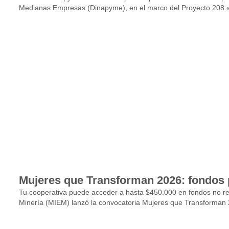
Medianas Empresas (Dinapyme), en el marco del Proyecto 208 «
Mujeres que Transforman 2026: fondos 
Tu cooperativa puede acceder a hasta $450.000 en fondos no ree
Minería (MIEM) lanzó la convocatoria Mujeres que Transforman 20