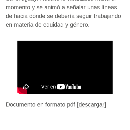
momento y se animó a señalar unas líneas
de hacia dónde se debería seguir trabajando
en materia de equidad y género.
Documento en formato pdf
[descargar]