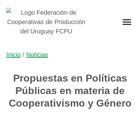
Inicio
/
Noticias
Propuestas en Políticas
Públicas en materia de
Cooperativismo y Género