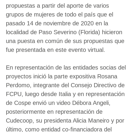
propuestas a partir del aporte de varios
grupos de mujeres de todo el país que el
pasado 14 de noviembre de 2020 en la
localidad de Paso Severino (Florida) hicieron
una puesta en común de sus propuestas que
fue presentada en este evento virtual.
En representación de las entidades socias del
proyectos inició la parte expositiva Rosana
Perdomo, integrante del Consejo Directivo de
FCPU, luego desde Italia y en representación
de Cospe envió un video Débora Angeli,
posteriormente en representación de
Cudecoop, su presidenta Alicia Maneiro y por
último, como entidad co-financiadora del