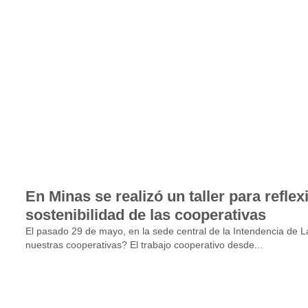
En Minas se realizó un taller para refle
sostenibilidad de las cooperativas
El pasado 29 de mayo, en la sede central de la Intendencia de La
nuestras cooperativas? El trabajo cooperativo desde...