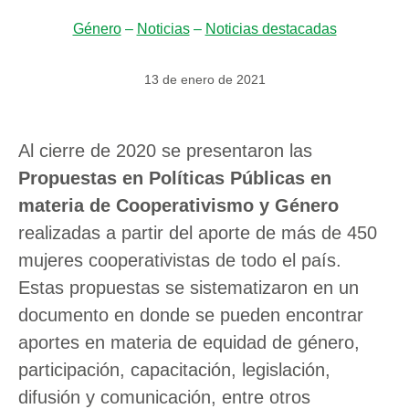
Género
–
Noticias
–
Noticias destacadas
13 de enero de 2021
Al cierre de 2020 se presentaron las
Propuestas en Políticas Públicas en
materia de Cooperativismo y Género
realizadas a partir del aporte de más de 450
mujeres cooperativistas de todo el país.
Estas propuestas se sistematizaron en un
documento en donde se pueden encontrar
aportes en materia de equidad de género,
participación, capacitación, legislación,
difusión y comunicación, entre otros