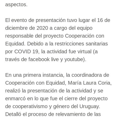
aspectos.
El evento de presentación tuvo lugar el 16 de
diciembre de 2020 a cargo del equipo
responsable del proyecto Cooperación con
Equidad. Debido a la restricciones sanitarias
por COVID 19, la actividad fue virtual (a
través de facebook live y youtube).
En una primera instancia, la coordinadora de
Cooperación con Equidad, María Laura Coria,
realizó la presentación de la actividad y se
enmarcó en lo que fue el cierre del proyecto
de cooperativismo y género del Uruguay.
Detalló el proceso de relevamiento de las