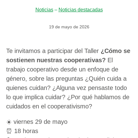
Noticias
–
Noticias destacadas
19 de mayo de 2026
Te invitamos a participar del Taller
¿Cómo se
sostienen nuestras cooperativas?
El
trabajo cooperativo desde un enfoque de
género, sobre las preguntas ¿Quién cuida a
quienes cuidan? ¿Alguna vez pensaste todo
lo que implica cuidar? ¿Por qué hablamos de
cuidados en el cooperativismo?
☀️ viernes 29 de mayo
⏰ 18 horas