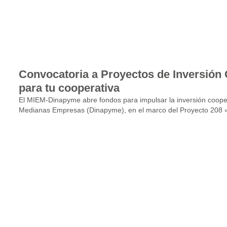
Convocatoria a Proyectos de Inversión 
para tu cooperativa
El MIEM-Dinapyme abre fondos para impulsar la inversión cooper
Medianas Empresas (Dinapyme), en el marco del Proyecto 208 «