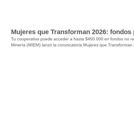
Mujeres que Transforman 2026: fondos 
Tu cooperativa puede acceder a hasta $450.000 en fondos no ree
Minería (MIEM) lanzó la convocatoria Mujeres que Transforman 20