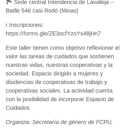
🏞️ Sede central Intendencia de Lavalleja –
Batlle 546 casi Rodó (Minas)
ℹ️ Inscripciones:
https://forms.gle/ZE3ocfYzoYs48jHn7
Este taller tienen como objetivo reflexionar el
valor las tareas de cuidados que sostienen
nuestras vidas, nuestras cooperativas y la
sociedad. Espacio dirigido a mujeres y
disidencias de cooperativas de trabajo y
cooperativas sociales. La actividad cuenta
con la posibilidad de incorporar Espacio de
Cuidados.
Organiza: Secretaría de género de FCPU,