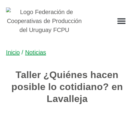
Inicio
/
Noticias
Taller ¿Quiénes hacen
posible lo cotidiano? en
Lavalleja